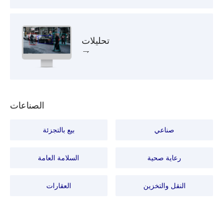
تحليلات
الصناعات
صناعي
بيع بالتجزئة
رعاية صحية
السلامة العامة
النقل والتخزين
العقارات