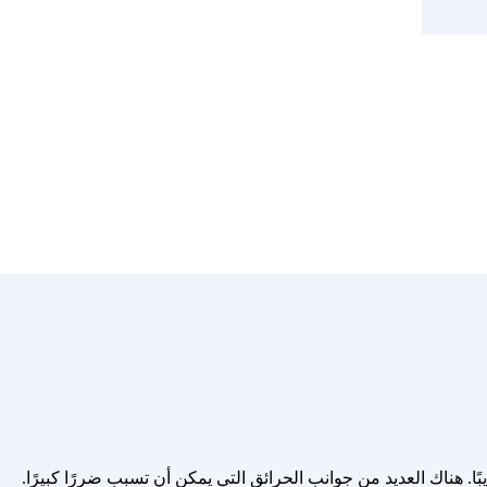
 هناك العديد من جوانب الحرائق التي يمكن أن تسبب ضررًا كبيرًا.