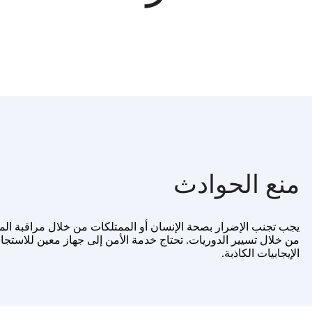
منع الحوادث
يجب تجنب الإضرار بصحة الإنسان أو الممتلكات من خلال مراقبة الم
من خلال تسيير الدوريات. تحتاج خدمة الأمن إلى جهاز معين للاستجا
الإيجابيات الكاذبة.