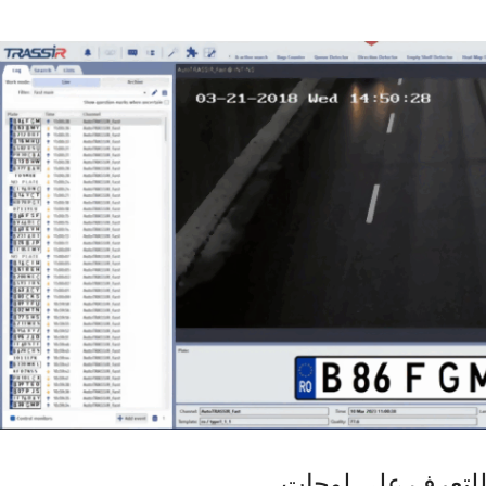
وحدة للتعرف على لوحات