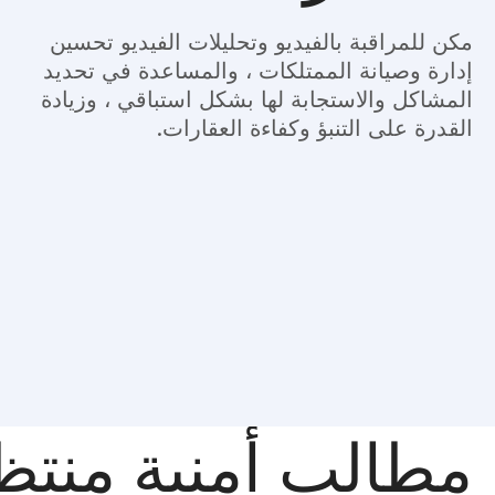
مكن للمراقبة بالفيديو وتحليلات الفيديو تحسين
إدارة وصيانة الممتلكات ، والمساعدة في تحديد
المشاكل والاستجابة لها بشكل استباقي ، وزيادة
القدرة على التنبؤ وكفاءة العقارات.
مطالب أمنية منتظم