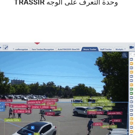
وحدة التعرف على الوجه TRASSIR