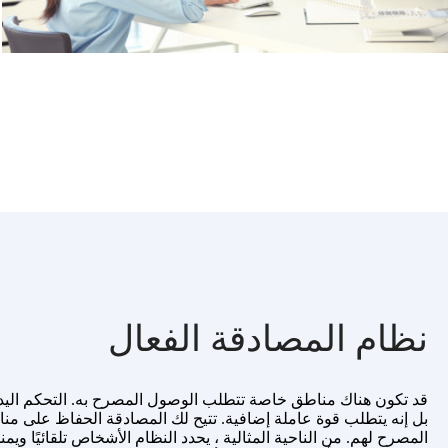
نظام المصادقة الفعال
قد تكون هناك مناطق خاصة تتطلب الوصول المصرح به. التحكم اليدوي ل
بل إنه يتطلب قوة عاملة إضافية. تتيح لك المصادقة الحفاظ على م
المصرح لهم. من الناحية المثالية ، يحدد النظام الأشخاص تلقائيًا وي