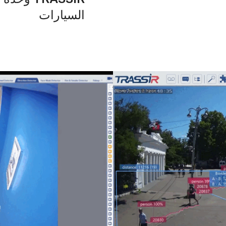
السيارات