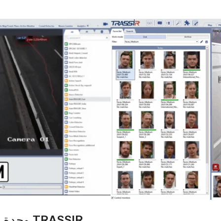
TRASSIR 