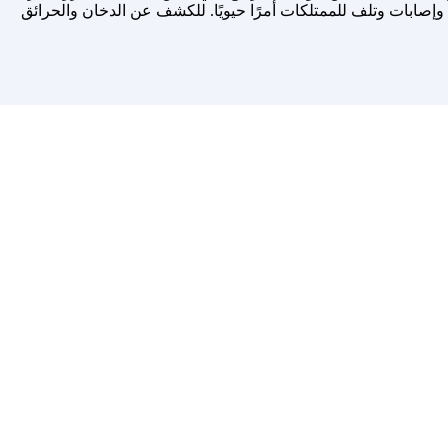
وإصابات وتلف للممتلكات أمرًا حيويًا. للكشف عن الدخان والحرائق