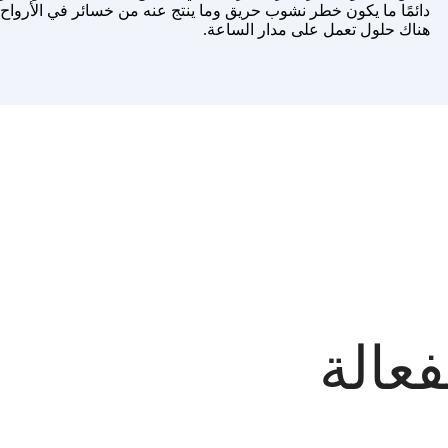
دائمًا ما يكون خطر نشوب حريق وما ينتج عنه من خسائر في الأرواح 
هناك حلول تعمل على مدار الساعة.