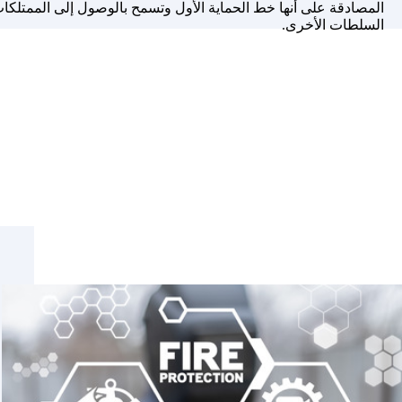
المصادقة على أنها خط الحماية الأول وتسمح بالوصول إلى الممتلكا
السلطات الأخرى.