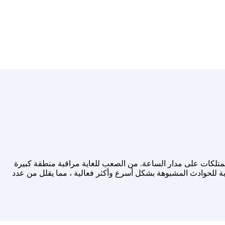
متلكات على مدار الساعة. من الصعب للغاية مراقبة منطقة كبيرة
بة للحوادث المشبوهة بشكل أسرع وأكثر فعالية ، مما يقلل من عدد