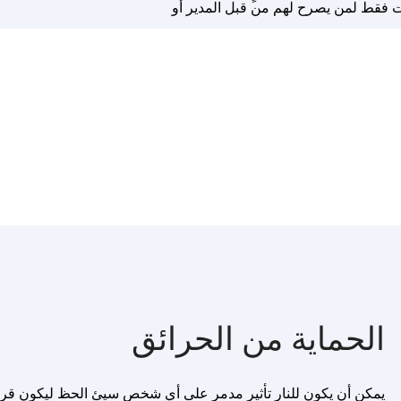
ت فقط لمن يصرح لهم من قبل المدير أو
الحماية من الحرائق
يمكن أن يكون للنار تأثير مدمر على أي شخص سيئ الحظ ليكون قريبًا.