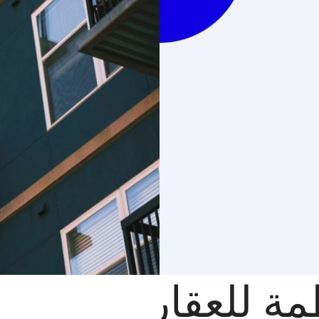
ة للعقار