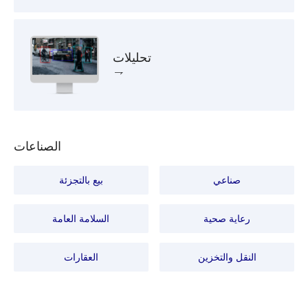
تحليلات
الصناعات
صناعي
بيع بالتجزئة
رعاية صحية
السلامة العامة
النقل والتخزين
العقارات