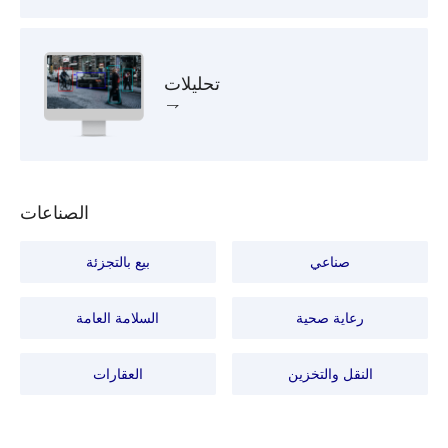
تحليلات
الصناعات
صناعي
بيع بالتجزئة
رعاية صحية
السلامة العامة
النقل والتخزين
العقارات