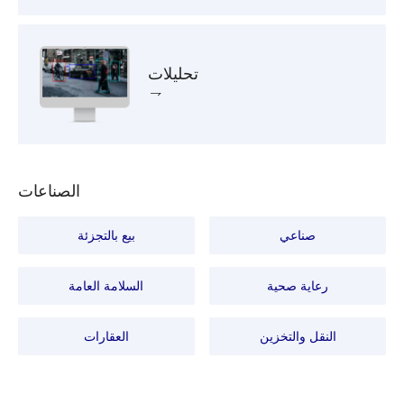
تحليلات
الصناعات
صناعي
بيع بالتجزئة
رعاية صحية
السلامة العامة
النقل والتخزين
العقارات