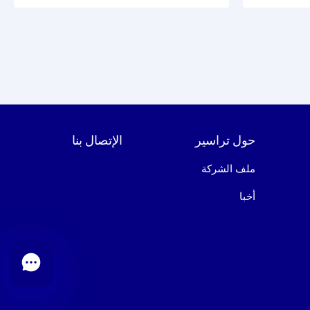
حول تراسير
الإتصال بنا
ملف الشركة
أخبا