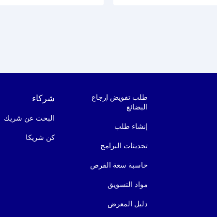
طلب تفويض إرجاع
شركاء
البضائع
البحث عن شريك
إنشاء طلب
كن شريكا
تحديثات البرامج
حاسبة سعة القرص
مواد التسويق
دليل المعرض