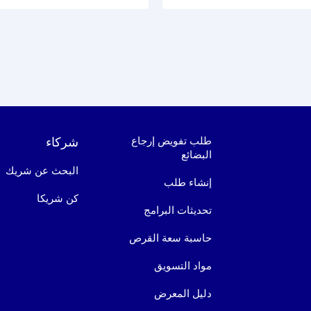
طلب تفويض إرجاع
شركاء
البضائع
البحث عن شريك
إنشاء طلب
كن شريكا
تحديثات البرامج
حاسبة سعة القرص
مواد التسويق
دليل المعرض