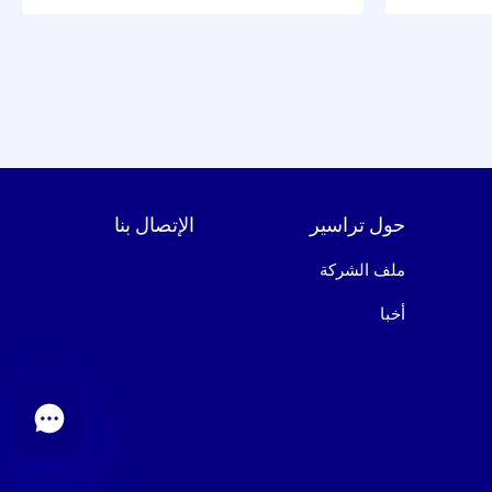
حول تراسير
الإتصال بنا
ملف الشركة
أخبا