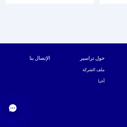
حول تراسير
الإتصال بنا
ملف الشركة
أخبا