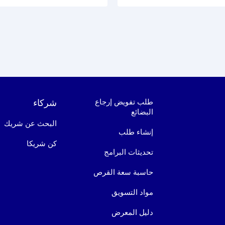
طلب تفويض إرجاع
شركاء
البضائع
البحث عن شريك
إنشاء طلب
كن شريكا
تحديثات البرامج
حاسبة سعة القرص
مواد التسويق
دليل المعرض