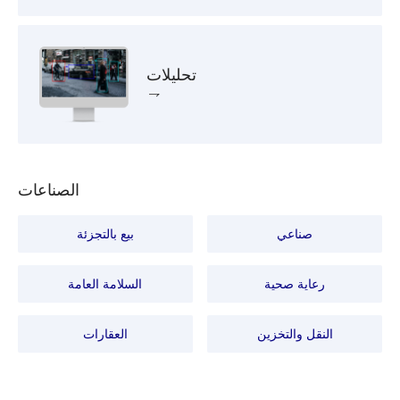
تحليلات
الصناعات
صناعي
بيع بالتجزئة
رعاية صحية
السلامة العامة
النقل والتخزين
العقارات