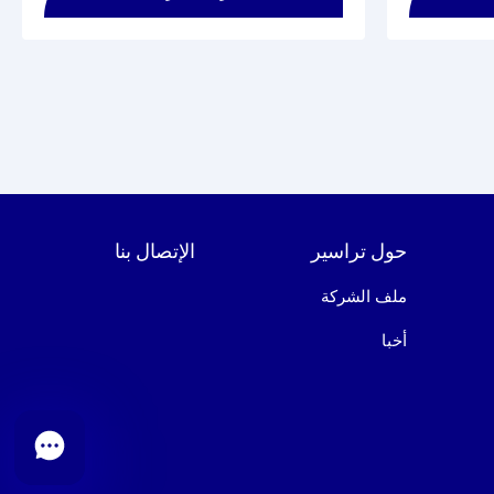
حول تراسير
الإتصال بنا
ملف الشركة
أخبا