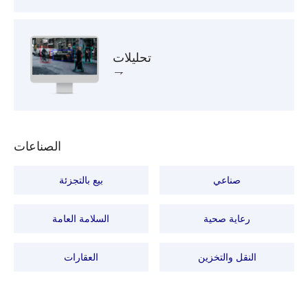
تحليلات
الصناعات
صناعي
بيع بالتجزئة
رعاية صحية
السلامة العامة
النقل والتخزين
العقارات