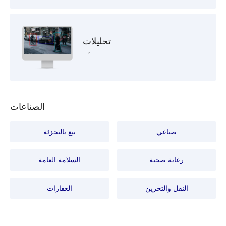
تحليلات
الصناعات
صناعي
بيع بالتجزئة
رعاية صحية
السلامة العامة
النقل والتخزين
العقارات