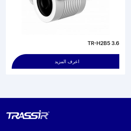
TR-H2B5 3.6
اعرف المزيد