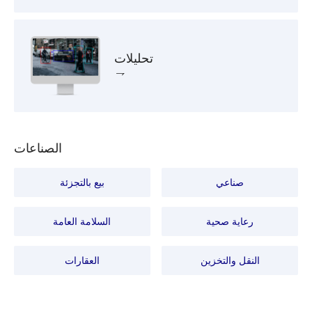
تحليلات
الصناعات
صناعي
بيع بالتجزئة
رعاية صحية
السلامة العامة
النقل والتخزين
العقارات