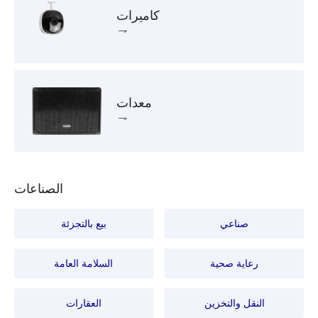
كاميرات
معدات
الصناعات
صناعي
بيع بالتجزئة
رعاية صحية
السلامة العامة
النقل والتخزين
العقارات