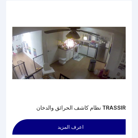
TRASSIR نظام كاشف الحرائق والدخان
اعرف المزيد