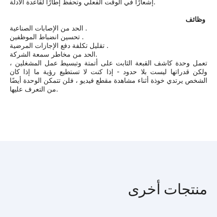
إشعارًا في الوقت الفعلي وتحفظ إطارًا لقاعدة الأدلة.
وظائف
الحد من الإصابات الصناعية .
تحسين انضباط الموظفين .
تقليل تكلفة دفع الإجازات المرضية .
الحد من مخاطر سمعة الشركة.
تعمل وحدة كاشف القبعة الثابت على أتمتة وتبسيط عمل المشغلين ،
ولكن قدراتها ليست بلا حدود - إذا كنت لا تستطيع رؤية ما إذا كان
الشخص يرتدي خوذة أثناء مشاهدة مقطع فيديو ، فلن تتمكن الوحدة أيضًا
من التعرف عليها.
منتجات أخرى