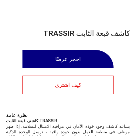
كاشف قبعة الثابت TRASSIR
احجز عرضًا
كيف اشترى
نظرة عامة
كاشف قبعة الثابت TRASSIR
يساعد كاشف وجود خوذة الأمان في مراقبة الامتثال للسلامة. إذا ظهر
موظف في منطقة العمل بدون خوذة واقية ، ترسل الوحدة الذكية