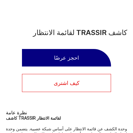
كاشف TRASSIR لقائمة الانتظار
احجز عرضًا
كيف اشترى
نظرة عامة
كاشف TRASSIR لقائمة الانتظار
وحدة الكشف عن قائمة الانتظار على أساس شبكة عصبية. يتضمن وحدة