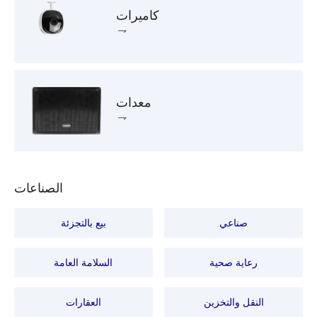
كاميرات
معدات
الصناعات
صناعي
بيع بالتجزئة
رعاية صحية
السلامة العامة
النقل والتخزين
العقارات