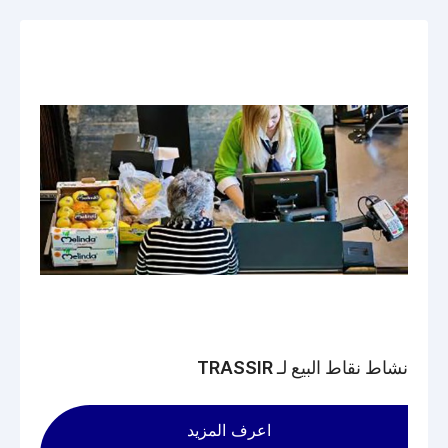
نشاط نقاط البيع لـ TRASSIR
اعرف المزيد