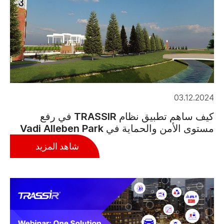
03.12.2024
كيف ساهم تطبيق نظام TRASSIR في رفع
مستوى الأمن والحماية في Vadi Alleben Park
شاهد المزيد