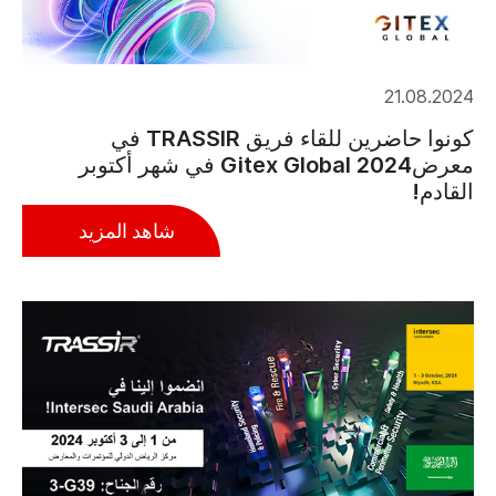
21.08.2024
كونوا حاضرين للقاء فريق TRASSIR في
معرضGitex Global 2024 في شهر أكتوبر
القادم!
شاهد المزيد