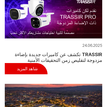
24.06.2025
TRASSIR تكشف عن كاميرات جديدة بإضاءة
مزدوجة لتقليص زمن التحقيقات الأمنية
شاهد المزيد