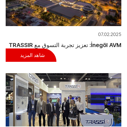
07.02.2025
İnegöl AVM: تعزيز تجربة التسوق مع TRASSIR
شاهد المزيد