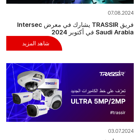
07.08.2024
فريق TRASSIR يشارك في معرض Intersec
Saudi Arabia في أكتوبر 2024
شاهد المزيد
03.07.2024