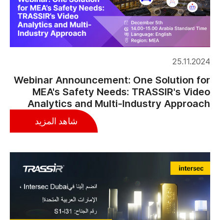
25.11.2024
Webinar Announcement: One Solution for
MEA's Safety Needs: TRASSIR's Video
Analytics and Multi-Industry Approach
شاهد المزيد