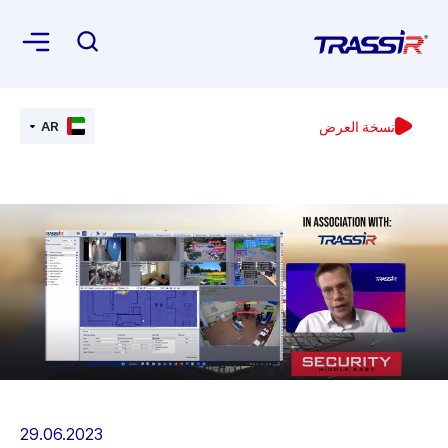
نسخة العرض
AR
29.06.2023