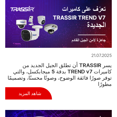
21.07.2025
يسر TRASSIR أن تطلق الجيل الجديد من
كاميرات TREND v7 بدقة 5 ميجابكسل، والتي
توفر صورًا فائقة الوضوح، وصوتًا محسنًا، وتصميمًا
مطورًا
شاهد المزيد