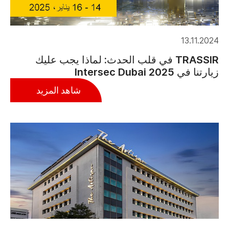
13.11.2024
TRASSIR في قلب الحدث: لماذا يجب عليك
زيارتنا في Intersec Dubai 2025
شاهد المزيد