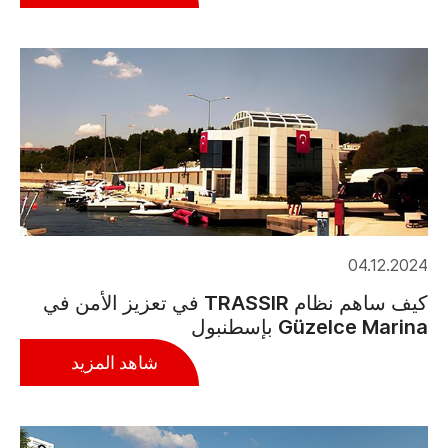
04.12.2024
كيف ساهم نظام TRASSIR في تعزيز الأمن في
Güzelce Marina بإسطنبول
شاهد المزيد