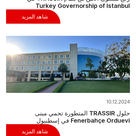
Turkey Governorship of Istanbul
شاهد المزيد
10.12.2024
حلول TRASSIR المتطورة تحمي مبنى
Fenerbahçe Orduevi في إسطنبول
شاهد المزيد