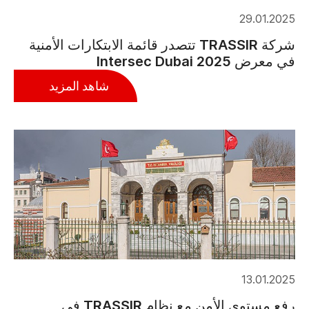
29.01.2025
شركة TRASSIR تتصدر قائمة الابتكارات الأمنية
في معرض Intersec Dubai 2025
شاهد المزيد
13.01.2025
رفع مستوى الأمن مع نظام TRASSIR في