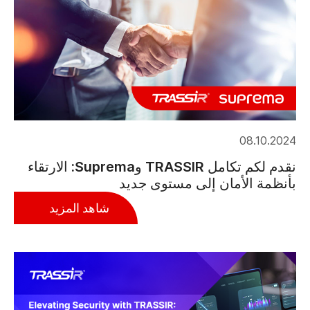
08.10.2024
نقدم لكم تكامل TRASSIR وSuprema: الارتقاء
بأنظمة الأمان إلى مستوى جديد
شاهد المزيد