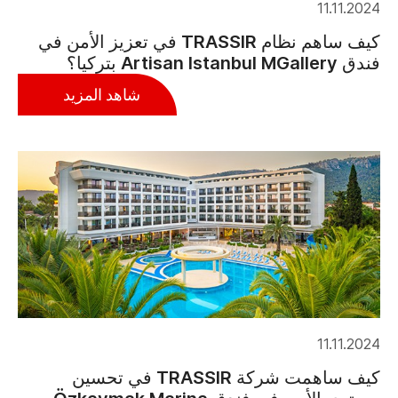
11.11.2024
كيف ساهم نظام TRASSIR في تعزيز الأمن في
فندق Artisan Istanbul MGallery بتركيا؟
شاهد المزيد
11.11.2024
كيف ساهمت شركة TRASSIR في تحسين