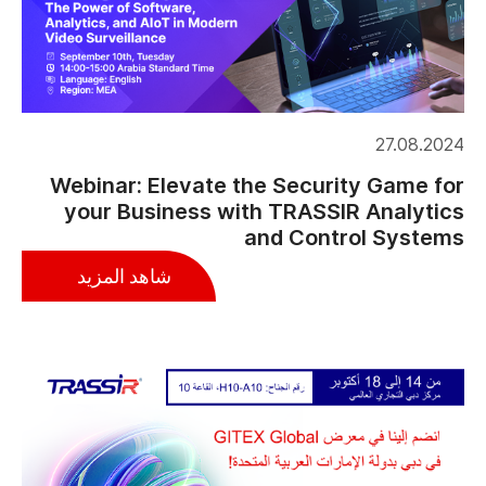
27.08.2024
Webinar: Elevate the Security Game for
your Business with TRASSIR Analytics
and Control Systems
شاهد المزيد