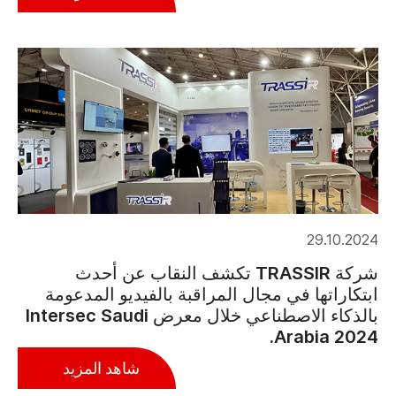
29.10.2024
شركة TRASSIR تكشف النقاب عن أحدث
ابتكاراتها في مجال المراقبة بالفيديو المدعومة
بالذكاء الاصطناعي خلال معرض Intersec Saudi
Arabia 2024.
شاهد المزيد