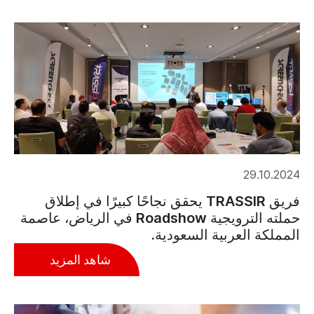
29.10.2024
فريق TRASSIR يحقق نجاحًا كبيرًا في إطلاق
حملته الترويجية Roadshow في الرياض، عاصمة
المملكة العربية السعودية.
شاهد المزيد