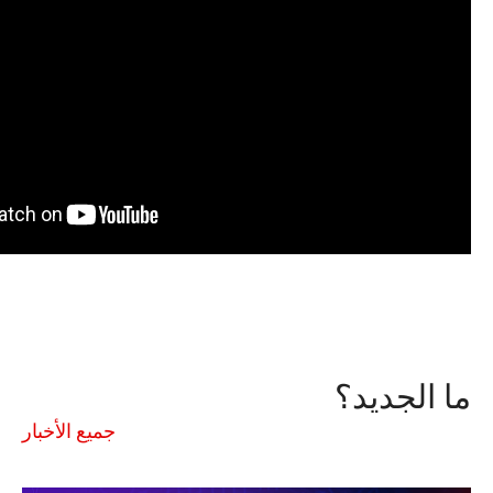
ما الجديد؟
جميع الأخبار