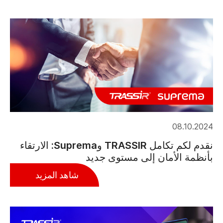
08.10.2024
نقدم لكم تكامل TRASSIR وSuprema: الارتقاء
بأنظمة الأمان إلى مستوى جديد
شاهد المزيد