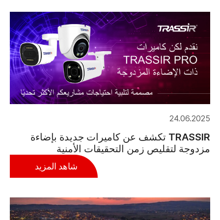
24.06.2025
TRASSIR تكشف عن كاميرات جديدة بإضاءة
مزدوجة لتقليص زمن التحقيقات الأمنية
شاهد المزيد