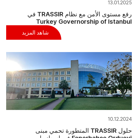
13.01.2025
رفع مستوى الأمن مع نظام TRASSIR في
Turkey Governorship of Istanbul
شاهد المزيد
10.12.2024
حلول TRASSIR المتطورة تحمي مبنى
Fenerbahçe Orduevi في إسطنبول