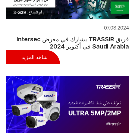
07.08.2024
فريق TRASSIR يشارك في معرض Intersec
Saudi Arabia في أكتوبر 2024
شاهد المزيد