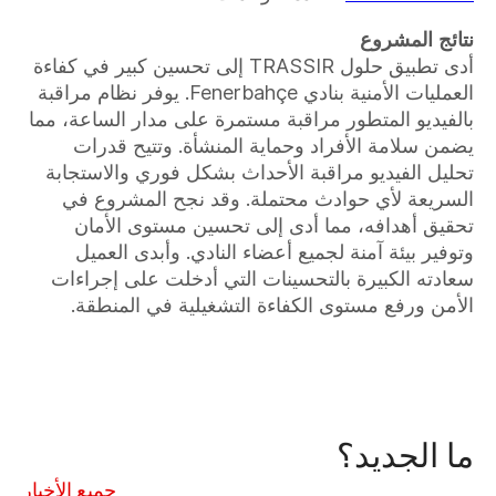
نتائج المشروع
أدى تطبيق حلول TRASSIR إلى تحسين كبير في كفاءة
العمليات الأمنية بنادي Fenerbahçe. يوفر نظام مراقبة
بالفيديو المتطور مراقبة مستمرة على مدار الساعة، مما
يضمن سلامة الأفراد وحماية المنشأة. وتتيح قدرات
تحليل الفيديو مراقبة الأحداث بشكل فوري والاستجابة
السريعة لأي حوادث محتملة. وقد نجح المشروع في
تحقيق أهدافه، مما أدى إلى تحسين مستوى الأمان
وتوفير بيئة آمنة لجميع أعضاء النادي. وأبدى العميل
سعادته الكبيرة بالتحسينات التي أدخلت على إجراءات
الأمن ورفع مستوى الكفاءة التشغيلية في المنطقة.
ما الجديد؟
جميع الأخبار