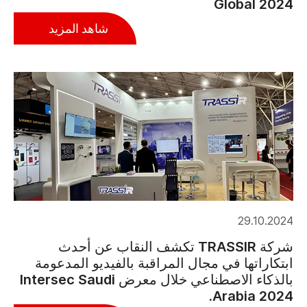
Global 2024
شاهد المزيد
29.10.2024
شركة TRASSIR تكشف النقاب عن أحدث
ابتكاراتها في مجال المراقبة بالفيديو المدعومة
بالذكاء الاصطناعي خلال معرض Intersec Saudi
Arabia 2024.