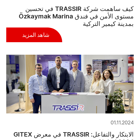
كيف ساهمت شركة TRASSIR في تحسين
مستوى الأمن في فندق Özkaymak Marina
بمدينة كيمير التركية
شاهد المزيد
01.11.2024
الابتكار والتفاعل: TRASSIR في معرض GITEX