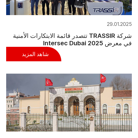
29.01.2025
شركة TRASSIR تتصدر قائمة الابتكارات الأمنية
في معرض Intersec Dubai 2025
شاهد المزيد