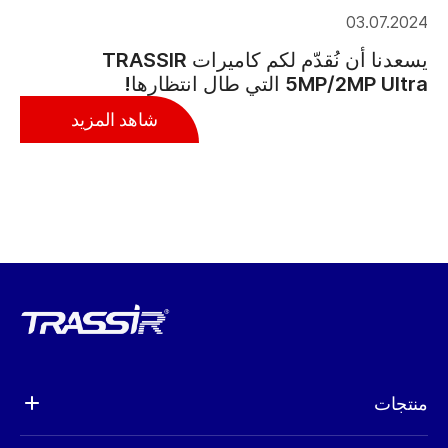
03.07.2024
يسعدنا أن نُقدّم لكم كاميرات TRASSIR
5MP/2MP Ultra التي طال انتظارها!
شاهد المزيد
منتجات
تحليلات