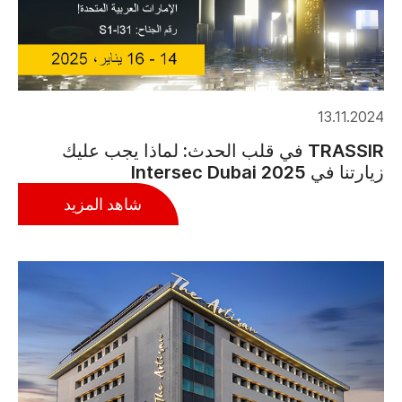
13.11.2024
TRASSIR في قلب الحدث: لماذا يجب عليك
زيارتنا في Intersec Dubai 2025
شاهد المزيد