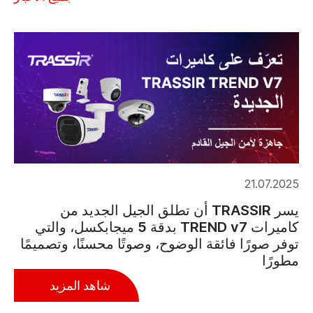
21.07.2025
يسر TRASSIR أن تطلق الجيل الجديد من
كاميرات TREND v7 بدقة 5 ميجابكسل، والتي
توفر صورًا فائقة الوضوح، وصوتًا محسنًا، وتصميمًا
مطورًا
شاهد المزيد