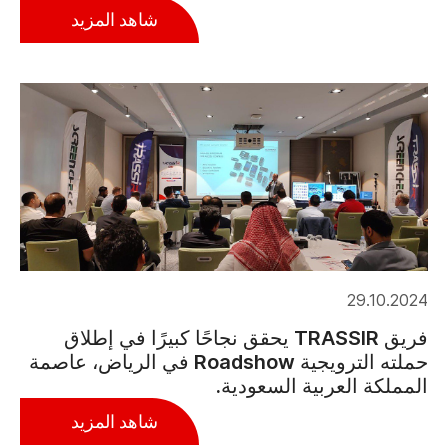
شاهد المزيد
29.10.2024
فريق TRASSIR يحقق نجاحًا كبيرًا في إطلاق
حملته الترويجية Roadshow في الرياض، عاصمة
المملكة العربية السعودية.
شاهد المزيد