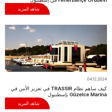
شاهد المزيد
04.12.2024
كيف ساهم نظام TRASSIR في تعزيز الأمن في
Güzelce Marina بإسطنبول
شاهد المزيد