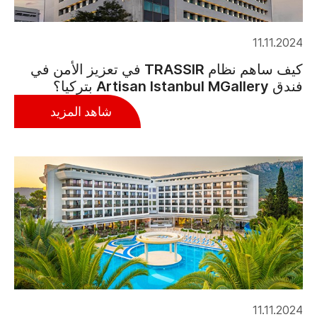
11.11.2024
كيف ساهم نظام TRASSIR في تعزيز الأمن في
فندق Artisan Istanbul MGallery بتركيا؟
شاهد المزيد
11.11.2024