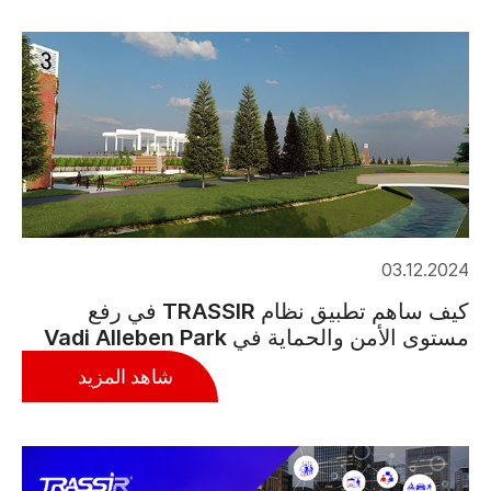
03.12.2024
كيف ساهم تطبيق نظام TRASSIR في رفع
مستوى الأمن والحماية في Vadi Alleben Park
شاهد المزيد