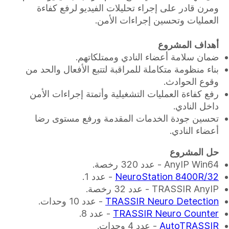
ومرن قادر على إجراء تحليلات الفيديو لرفع كفاءة
العمليات وتحسين إجراءات الأمن.
أهداف المشروع
ضمان سلامة أعضاء النادي وممتلكاتهم.
بناء منظومة متكاملة للمراقبة لتتبع الأفعال والحد من
وقوع الحوادث.
رفع كفاءة العمليات التشغيلية وأتمتة إجراءات الأمن
داخل النادي.
تحسين جودة الخدمات المقدمة ورفع مستوى رضا
أعضاء النادي.
حل المشروع
AnyIP Win64 - عدد 320 رخصة.
NeuroStation 8400R/32
- عدد 1.
TRASSIR AnyIP - عدد 32 رخصة.
TRASSIR Neuro Detection
- عدد 10 وحدات.
TRASSIR Neuro Counter
- عدد 8.
AutoTRASSIR
- عدد 4 وحدات.