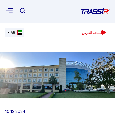
نسخة العرض
AR
10.12.2024