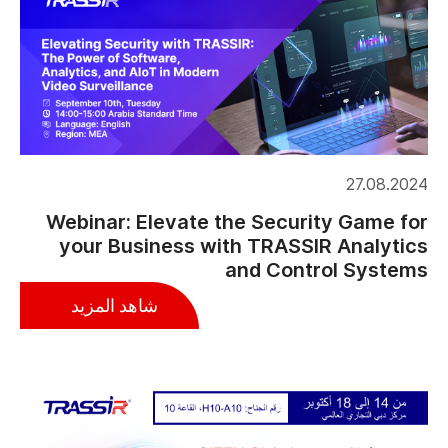
27.08.2024
Webinar: Elevate the Security Game for
your Business with TRASSIR Analytics
and Control Systems
شاهد المزيد