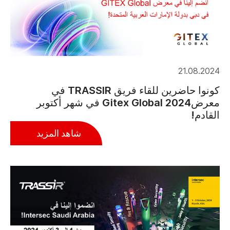
21.08.2024
كونوا حاضرين للقاء فريق TRASSIR في
معرضGitex Global 2024 في شهر أكتوبر
القادم!
شاهد المزيد