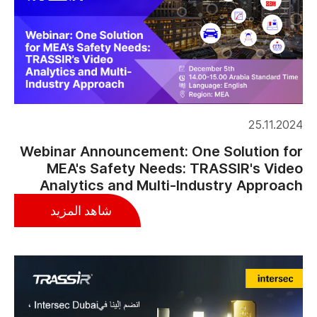
25.11.2024
Webinar Announcement: One Solution for
MEA's Safety Needs: TRASSIR's Video
Analytics and Multi-Industry Approach
شاهد المزيد