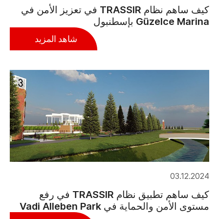
كيف ساهم نظام TRASSIR في تعزيز الأمن في
Güzelce Marina بإسطنبول
شاهد المزيد
03.12.2024
كيف ساهم تطبيق نظام TRASSIR في رفع
مستوى الأمن والحماية في Vadi Alleben Park