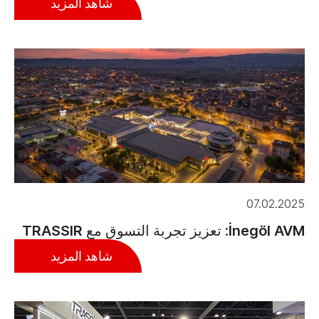
شاهد المزيد
07.02.2025
İnegöl AVM: تعزيز تجربة التسوق مع TRASSIR
شاهد المزيد