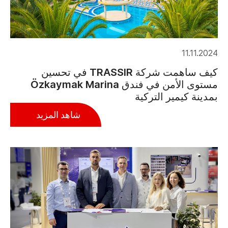
11.11.2024
كيف ساهمت شركة TRASSIR في تحسين
مستوى الأمن في فندق Özkaymak Marina
بمدينة كيمير التركية
شاهد المزيد