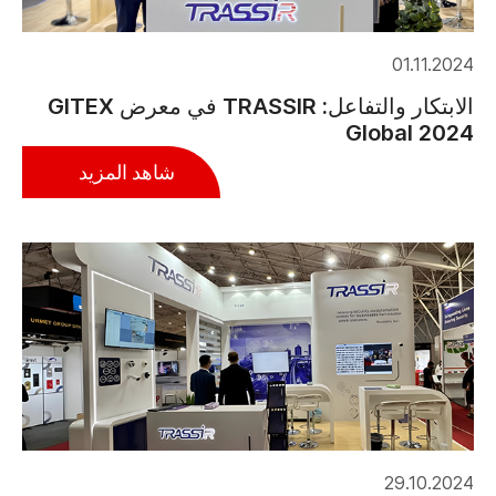
01.11.2024
الابتكار والتفاعل: TRASSIR في معرض GITEX
Global 2024
شاهد المزيد
29.10.2024