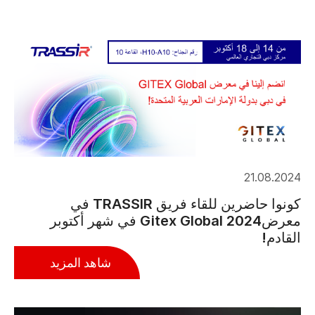
21.08.2024
كونوا حاضرين للقاء فريق TRASSIR في
معرضGitex Global 2024 في شهر أكتوبر
القادم!
شاهد المزيد