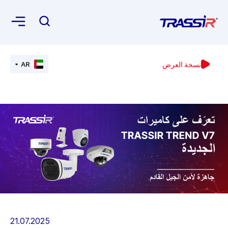
نسخة العرض
AR
21.07.2025