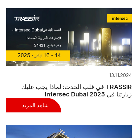
13.11.2024
TRASSIR في قلب الحدث: لماذا يجب عليك
زيارتنا في Intersec Dubai 2025
شاهد المزيد