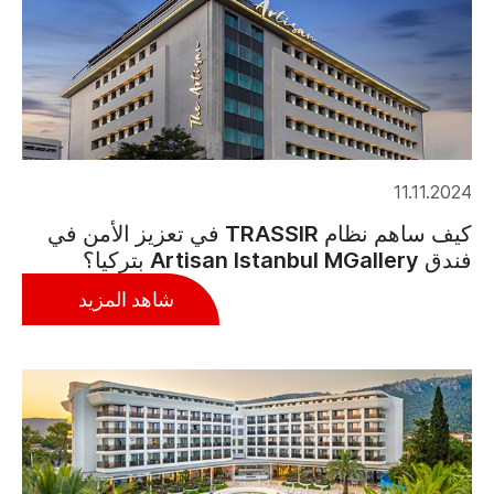
11.11.2024
كيف ساهم نظام TRASSIR في تعزيز الأمن في
فندق Artisan Istanbul MGallery بتركيا؟
شاهد المزيد