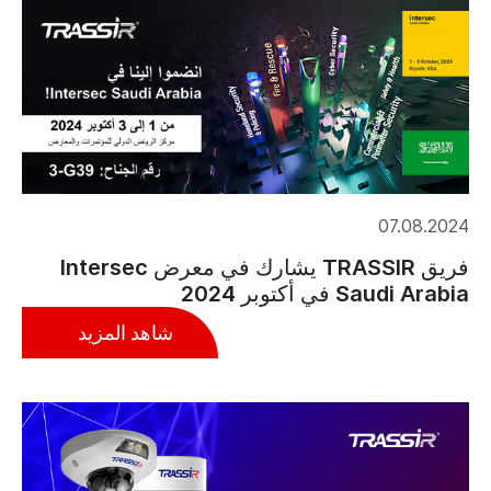
07.08.2024
فريق TRASSIR يشارك في معرض Intersec
Saudi Arabia في أكتوبر 2024
شاهد المزيد