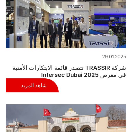
29.01.2025
شركة TRASSIR تتصدر قائمة الابتكارات الأمنية
في معرض Intersec Dubai 2025
شاهد المزيد