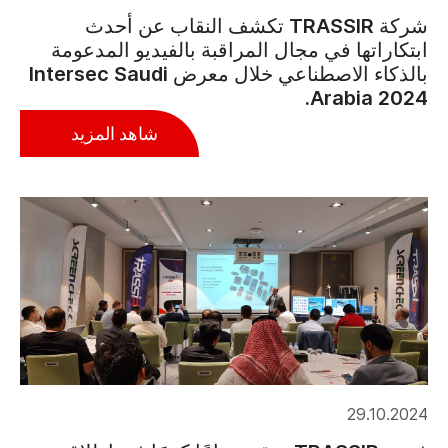
شركة TRASSIR تكشف النقاب عن أحدث
ابتكاراتها في مجال المراقبة بالفيديو المدعومة
بالذكاء الاصطناعي خلال معرض Intersec Saudi
Arabia 2024.
شاهد المزيد
29.10.2024