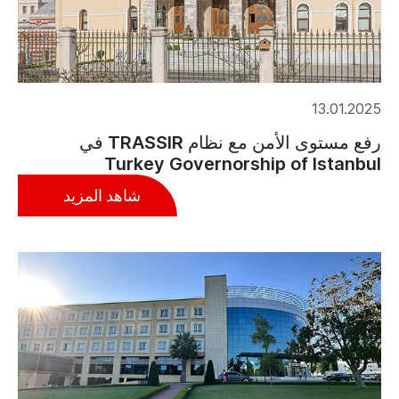
13.01.2025
رفع مستوى الأمن مع نظام TRASSIR في
Turkey Governorship of Istanbul
شاهد المزيد