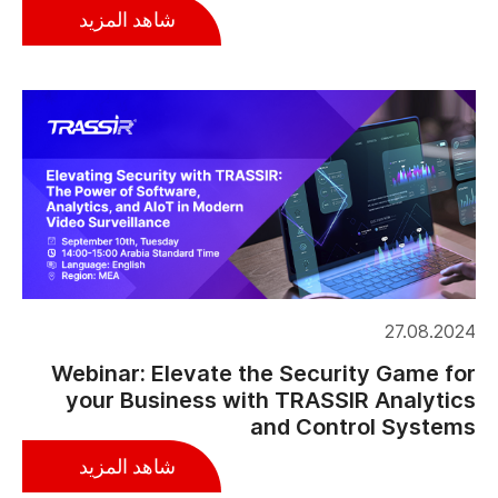
شاهد المزيد
27.08.2024
Webinar: Elevate the Security Game for
your Business with TRASSIR Analytics
and Control Systems
شاهد المزيد