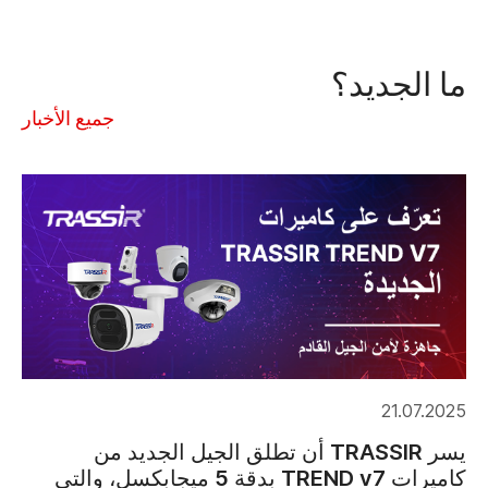
ما الجديد؟
جميع الأخبار
21.07.2025
يسر TRASSIR أن تطلق الجيل الجديد من
كاميرات TREND v7 بدقة 5 ميجابكسل، والتي