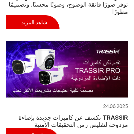
توفر صورًا فائقة الوضوح، وصوتًا محسنًا، وتصميمًا
مطورًا
شاهد المزيد
24.06.2025
TRASSIR تكشف عن كاميرات جديدة بإضاءة
مزدوجة لتقليص زمن التحقيقات الأمنية