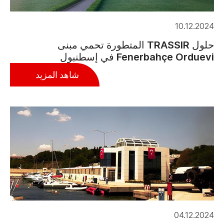
10.12.2024
حلول TRASSIR المتطورة تحمي مبنى
Fenerbahçe Orduevi في إسطنبول
شاهد المزيد
04.12.2024