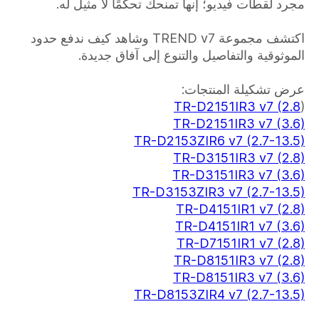
مجرد لقطات فيديو؛ إنها تمنحك تحكمًا لا مثيل له.
اكتشف مجموعة TREND v7 وشاهد كيف ندفع حدود
الموثوقية والتفاصيل والتنوع إلى آفاق جديدة.
عرض تشكيلة المنتجات:
TR-D2151IR3 v7 (2.8
)
TR-D2151IR3 v7 (3.6)
TR-D2153ZIR6 v7 (2.7-13.5)
TR-D3151IR3 v7 (2.8)
TR-D3151IR3 v7 (3.6)
TR-D3153ZIR3 v7 (2.7-13.5)
TR-D4151IR1 v7 (2.8)
TR-D4151IR1 v7 (3.6)
TR-D7151IR1 v7 (2.8)
TR-D8151IR3 v7 (2.8)
TR-D8151IR3 v7 (3.6)
TR-D8153ZIR4 v7 (2.7-13.5)