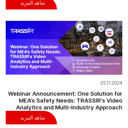
شاهد المزيد
25.11.2024
Webinar Announcement: One Solution for
MEA's Safety Needs: TRASSIR's Video
Analytics and Multi-Industry Approach
شاهد المزيد