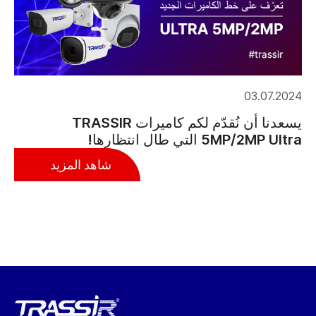
03.07.2024
يسعدنا أن نُقدّم لكم كاميرات TRASSIR
5MP/2MP Ultra التي طال انتظارها!
شاهد المزيد