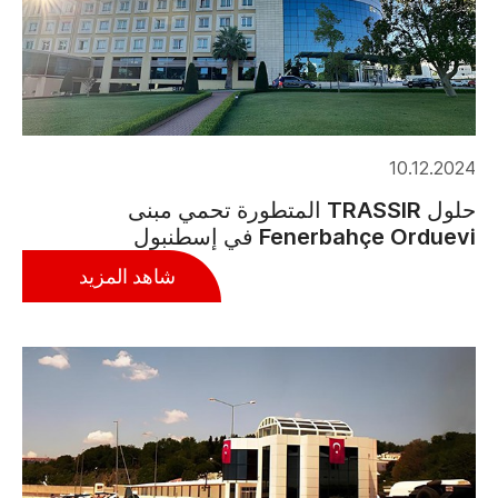
10.12.2024
حلول TRASSIR المتطورة تحمي مبنى
Fenerbahçe Orduevi في إسطنبول
شاهد المزيد