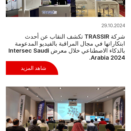
29.10.2024
شركة TRASSIR تكشف النقاب عن أحدث
ابتكاراتها في مجال المراقبة بالفيديو المدعومة
بالذكاء الاصطناعي خلال معرض Intersec Saudi
Arabia 2024.
شاهد المزيد