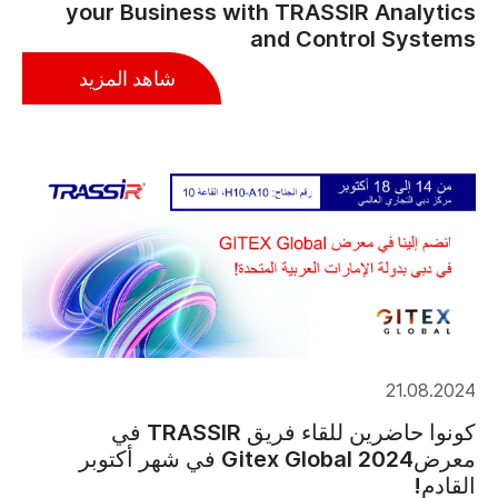
your Business with TRASSIR Analytics
and Control Systems
شاهد المزيد
21.08.2024
كونوا حاضرين للقاء فريق TRASSIR في
معرضGitex Global 2024 في شهر أكتوبر
القادم!