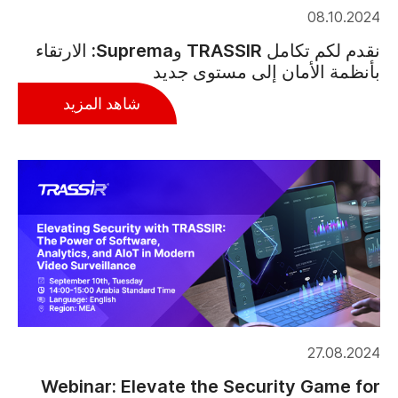
08.10.2024
نقدم لكم تكامل TRASSIR وSuprema: الارتقاء
بأنظمة الأمان إلى مستوى جديد
شاهد المزيد
27.08.2024
Webinar: Elevate the Security Game for