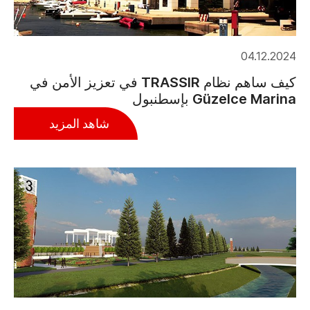
04.12.2024
كيف ساهم نظام TRASSIR في تعزيز الأمن في
Güzelce Marina بإسطنبول
شاهد المزيد