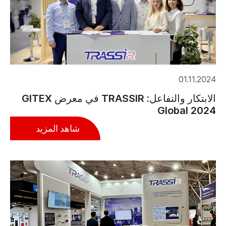
01.11.2024
الابتكار والتفاعل: TRASSIR في معرض GITEX
Global 2024
شاهد المزيد