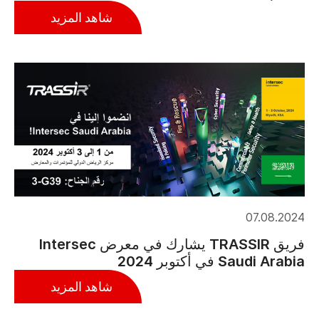
شاهد المزيد
07.08.2024
فريق TRASSIR يشارك في معرض Intersec
Saudi Arabia في أكتوبر 2024
شاهد المزيد