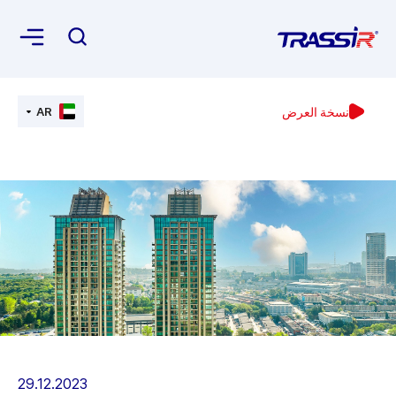
نسخة العرض
AR
29.12.2023