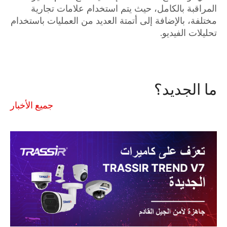
المراقبة بالكامل، حيث يتم استخدام علامات تجارية
مختلفة، بالإضافة إلى أتمتة العديد من العمليات باستخدام
تحليلات الفيديو.
ما الجديد؟
جميع الأخبار