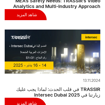
MEA's Safety Needs: TRASSIR's Video
Analytics and Multi-Industry Approach
شاهد المزيد
13.11.2024
TRASSIR في قلب الحدث: لماذا يجب عليك
زيارتنا في Intersec Dubai 2025
شاهد المزيد