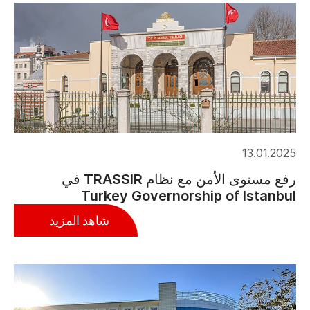
13.01.2025
رفع مستوى الأمن مع نظام TRASSIR في
Turkey Governorship of Istanbul
شاهد المزيد