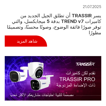
21.07.2025
يسر TRASSIR أن تطلق الجيل الجديد من
كاميرات TREND v7 بدقة 5 ميجابكسل، والتي
توفر صورًا فائقة الوضوح، وصوتًا محسنًا، وتصميمًا
مطورًا
شاهد المزيد