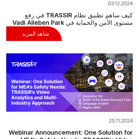
03.12.2024
كيف ساهم تطبيق نظام TRASSIR في رفع
مستوى الأمن والحماية في Vadi Alleben Park
شاهد المزيد
25.11.2024
Webinar Announcement: One Solution for