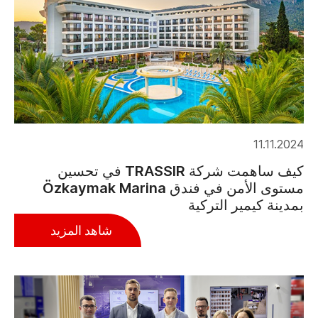
11.11.2024
كيف ساهمت شركة TRASSIR في تحسين
مستوى الأمن في فندق Özkaymak Marina
بمدينة كيمير التركية
شاهد المزيد