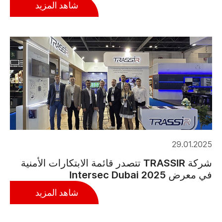
شاهد المزيد
29.01.2025
شركة TRASSIR تتصدر قائمة الابتكارات الأمنية
في معرض Intersec Dubai 2025
شاهد المزيد