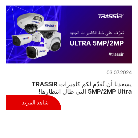
03.07.2024
يسعدنا أن نُقدّم لكم كاميرات TRASSIR
5MP/2MP Ultra التي طال انتظارها!
شاهد المزيد