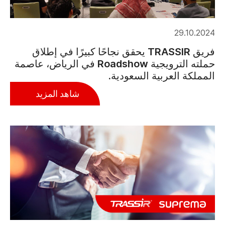
29.10.2024
فريق TRASSIR يحقق نجاحًا كبيرًا في إطلاق
حملته الترويجية Roadshow في الرياض، عاصمة
المملكة العربية السعودية.
شاهد المزيد