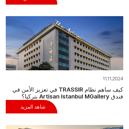
11.11.2024
كيف ساهم نظام TRASSIR في تعزيز الأمن في
فندق Artisan Istanbul MGallery بتركيا؟
شاهد المزيد