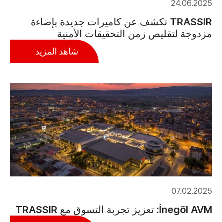
24.06.2025
TRASSIR تكشف عن كاميرات جديدة بإضاءة
مزدوجة لتقليص زمن التحقيقات الأمنية
شاهد المزيد
07.02.2025
İnegöl AVM: تعزيز تجربة التسوق مع TRASSIR