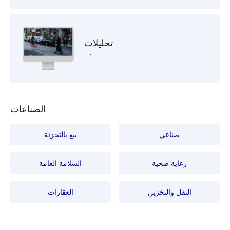
تحليلات
الصناعات
صناعي
بيع بالتجزئة
رعاية صحية
السلامة العامة
النقل والتخزين
العقارات