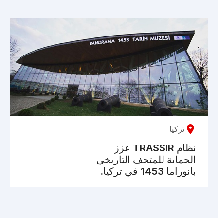
تركيا
نظام TRASSIR عزز
الحماية للمتحف التاريخي
بانوراما 1453 في تركيا.