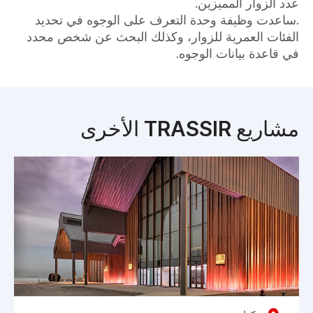
عدد الزوار المميزين.
.ساعدت وظيفة وحدة التعرف على الوجوه في تحديد
الفئات العمرية للزوار، وكذلك البحث عن شخص محدد
في قاعدة بيانات الوجوه.
مشاريع TRASSIR الأخرى