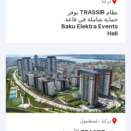
تركيا
نظام TRASSIR يوفر
حماية شاملة في قاعة
Baku Elektra Events
Hall
تركيا ، إسطنبول