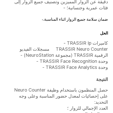
دقيقة عن الزوار المميزين وتصنيف جميع الزوار إلى
فئات عمرية وجنسانية؛ -
ضمان سلامة جميع الزوار اثناء المناسبة.-
الحل
كاميرات TRASSIR Ip -
TRASSIR Neuro Counter مسجلات الفيديو
الرقمية TRASSIR (مجموعة NeuroStation) -
وحدة TRASSIR Face Recognition -
وحدة TRASSIR Face Analytics -
النتيجة
حصل المنظمون باستخدام وظيفة Neuro Counter
على إحصائيات لمعدل حضور المناسبة وعلى وجه
التحديد:
العدد الإجمالي للزوار ؛