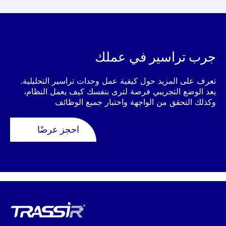
جرب تراسير في عملك
تعرف على المزيد حول كيفية عمل وحدات تراسير التحليلية.
يعد الوضع التجريبي فرصة لترى بنفسك كيف يعمل النظام،
وكذلك التحقق من الواجهة واختبار جميع الوظائف
احجز عرضًا