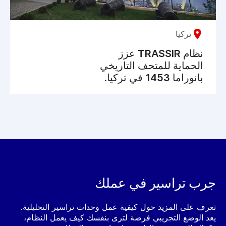
تركيا
نظام TRASSIR عزز
الحماية للمتحف التاريخي
بانوراما 1453 في تركيا.
جرب تراسير في عملك
تعرف على المزيد حول كيفية عمل وحدات تراسير التحليلية.
يعد الوضع التجريبي فرصة لترى بنفسك كيف يعمل النظام،