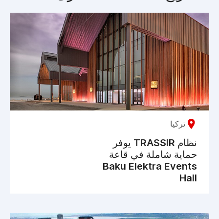
تركيا
نظام TRASSIR يوفر
حماية شاملة في قاعة
Baku Elektra Events
Hall