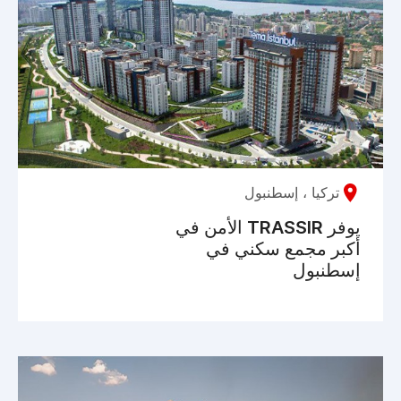
تركيا ، إسطنبول
يوفر TRASSIR الأمن في
أكبر مجمع سكني في
إسطنبول