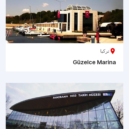
تركيا
Güzelce Marina