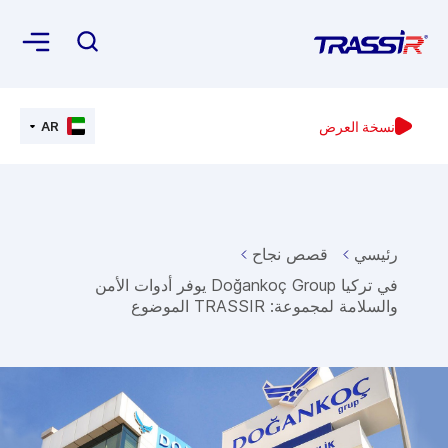
نسخة العرض
AR
رئيسي
قصص نجاح
في تركيا Doğankoç Group يوفر أدوات الأمن
والسلامة لمجموعة: TRASSIR الموضوع