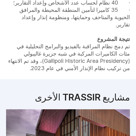
· 40 نظام لحساب عدد الأشخاص وإعداد التقارير؛
· 35 كاميرا لتأمين المنطقة المحيطة والمرافق
الحيوية والمتاحف وحمايتها، ومنظومة إنذار وإعداد
تقارير.
نتيجة المشروع
تم دمج نظام المراقبة بالفيديو والبرامج التحليلية في
مئات الكاميرات المركبة في شبه جزيرة غاليبولي
(Gallipoli Historic Area Presidency)، وقد تم الانتهاء
من تركيب نظام الإنذار الأمني في عام 2023.
مشاريع TRASSIR الأخرى