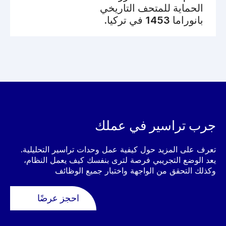
الحماية للمتحف التاريخي
بانوراما 1453 في تركيا.
جرب تراسير في عملك
تعرف على المزيد حول كيفية عمل وحدات تراسير التحليلية.
يعد الوضع التجريبي فرصة لترى بنفسك كيف يعمل النظام،
وكذلك التحقق من الواجهة واختبار جميع الوظائف
احجز عرضًا