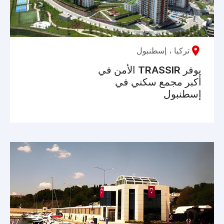
تركيا ، إسطنبول
يوفر TRASSIR الأمن في
أكبر مجمع سكني في
إسطنبول