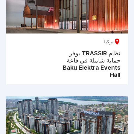
تركيا
نظام TRASSIR يوفر
حماية شاملة في قاعة
Baku Elektra Events
Hall