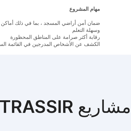
مهام المشروع
وسهلة التعلم
رقابة أكثر صرامة على المناطق المحظورة
الكشف عن الأشخاص المدرجين في القائمة السو
مشاريع TRASSIR الأخرى