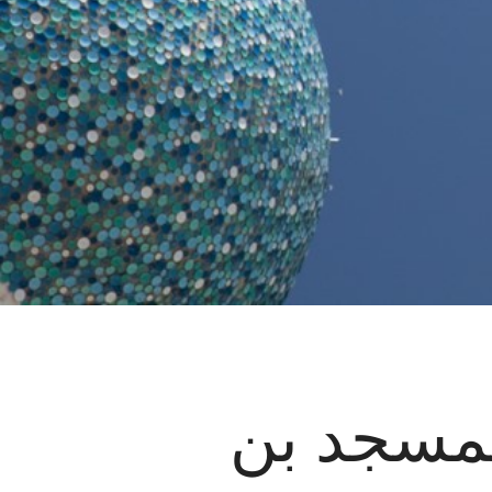
ر الأمن لمسجد بن