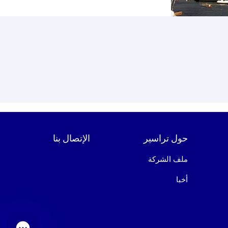
حول تراسير
الإتصال بنا
ملف الشركة
أخبا