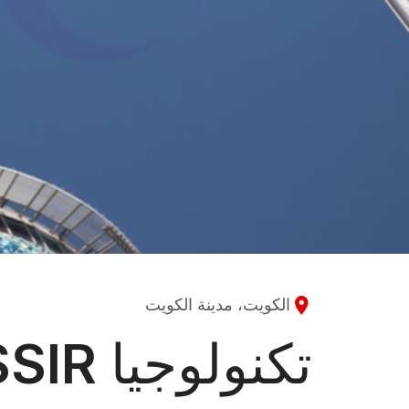
الكويت، مدينة الكويت