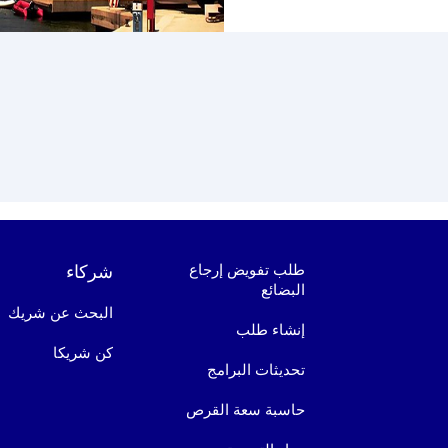
طلب تفويض إرجاع
شركاء
البضائع
البحث عن شريك
إنشاء طلب
كن شريكا
تحديثات البرامج
حاسبة سعة القرص