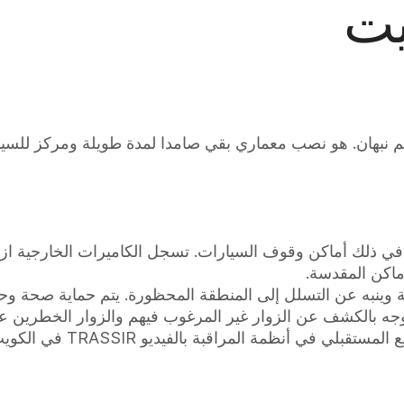
يت
 في ذلك أماكن وقوف السيارات. تسجل الكاميرات الخارجية از
ماكن المقدسة.
ة وينبه عن التسلل إلى المنطقة المحظورة. يتم حماية صحة وحي
جه بالكشف عن الزوار غير المرغوب فيهم والزوار الخطرين عن
في أنظمة المراقبة بالفيديو TRASSIR في الكويت.