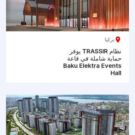
تركيا
نظام TRASSIR يوفر
حماية شاملة في قاعة
Baku Elektra Events
Hall