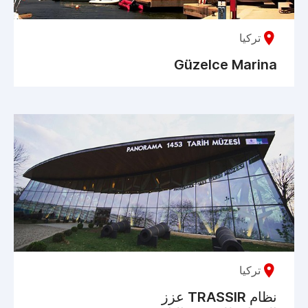
تركيا
Güzelce Marina
تركيا
نظام TRASSIR عزز