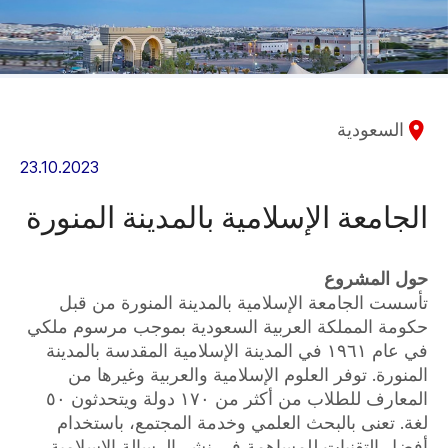
السعودية
23.10.2023
الجامعة الإسلامية بالمدينة المنورة
حول المشروع
تأسست الجامعة الإسلامية بالمدينة المنورة من قبل
حكومة المملكة العربية السعودية بموجب مرسوم ملكي
في عام ١٩٦١ في المدينة الإسلامية المقدسة بالمدينة
المنورة. توفر العلوم الإسلامية والعربية وغيرها من
المعارف للطلاب من أكثر من ١٧٠ دولة ويتحدثون ٥٠
لغة. تعنى بالبحث العلمي وخدمة المجتمع، باستخدام
أفضل التقنيات للمساهمة في نشر الرسالة الإسلامية