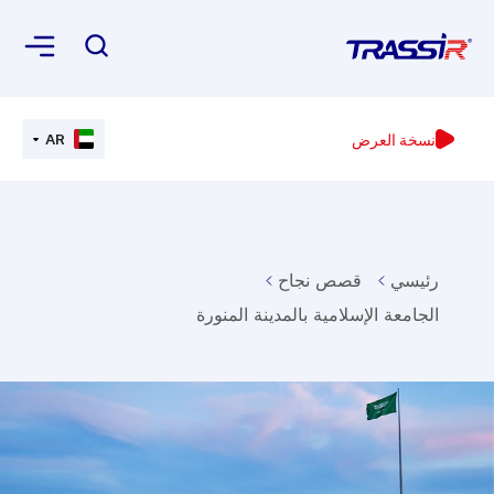
نسخة العرض
AR
رئيسي
قصص نجاح
الجامعة الإسلامية بالمدينة المنورة