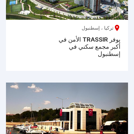
تركيا ، إسطنبول
يوفر TRASSIR الأمن في
أكبر مجمع سكني في
إسطنبول